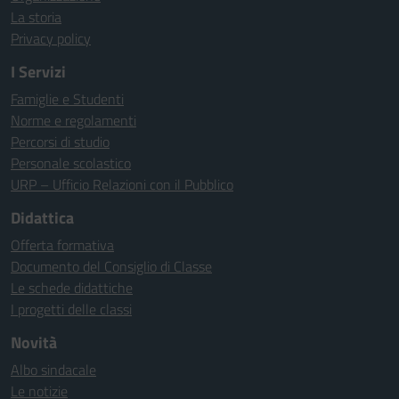
La storia
Privacy policy
I Servizi
Famiglie e Studenti
Norme e regolamenti
Percorsi di studio
Personale scolastico
URP – Ufficio Relazioni con il Pubblico
Didattica
Offerta formativa
Documento del Consiglio di Classe
Le schede didattiche
I progetti delle classi
Novità
Albo sindacale
Le notizie