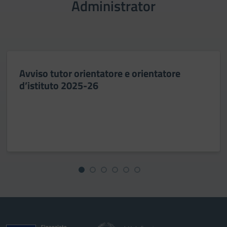
Administrator
Avviso tutor orientatore e orientatore
d’istituto 2025-26