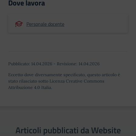
Dove lavora
Personale docente
Pubblicato:
14.04.2026
-
Revisione:
14.04.2026
Eccetto dove diversamente specificato, questo articolo è
stato rilasciato sotto Licenza Creative Commons
Attribuzione 4.0 Italia.
Articoli pubblicati da Website