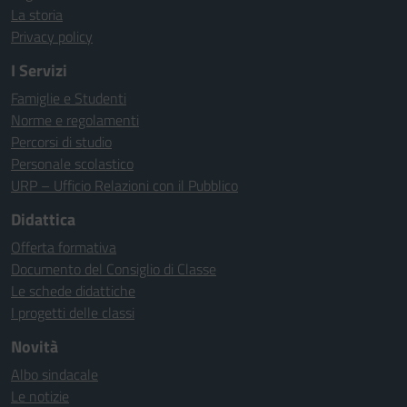
La storia
Privacy policy
I Servizi
Famiglie e Studenti
Norme e regolamenti
Percorsi di studio
Personale scolastico
URP – Ufficio Relazioni con il Pubblico
Didattica
Offerta formativa
Documento del Consiglio di Classe
Le schede didattiche
I progetti delle classi
Novità
Albo sindacale
Le notizie