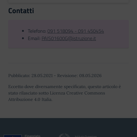
Contatti
Telefono:
091 518094 - 091 450454
Email:
PAIS01600G@istruzione.it
Pubblicato:
28.05.2021
-
Revisione:
08.05.2026
Eccetto dove diversamente specificato, questo articolo è
stato rilasciato sotto Licenza Creative Commons
Attribuzione 4.0 Italia.
Istituto Superiore