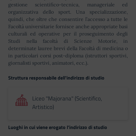
gestione scientifico-tecnica, manageriale ed
organizzativa dello sport. Una specializzazione,
quindi, che oltre che consentire l’accesso a tutte le
Facoltà universitarie fornisce anche appropriate basi
culturali ed operative per il proseguimento degli
Studi nella facoltà di Scienze Motorie, in
determinate lauree brevi della Facoltà di medicina o
in particolari corsi post-diploma (istruttori sportivi,
giornalisti sportivi, animatori, ecc.).
Struttura responsabile dell'indirizzo di studio
Liceo "Majorana" (Scientifico,
Artistico)
Luoghi in cui viene erogato l'indirizzo di studio