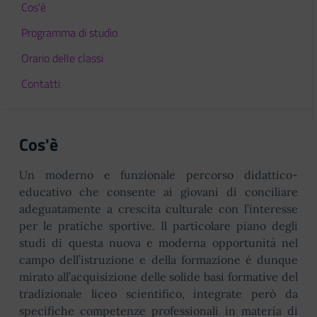
Cos'è
Programma di studio
Orario delle classi
Contatti
Cos'è
Un moderno e funzionale percorso didattico-
educativo che consente ai giovani di conciliare
adeguatamente a crescita culturale con l’interesse
per le pratiche sportive. Il particolare piano degli
studi di questa nuova e moderna opportunità nel
campo dell’istruzione e della formazione è dunque
mirato all’acquisizione delle solide basi formative del
tradizionale liceo scientifico, integrate però da
specifiche competenze professionali in materia di