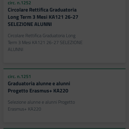
circ. n.1252
Circolare Rettifica Graduatoria
Long Term 3 Mesi KA121 26-27
SELEZIONE ALUNNI
Circolare Rettifica Graduatoria Long
Term 3 Mesi KA121 26-27 SELEZIONE
ALUNNI
circ. n.1251
Graduatoria alunne e alunni
Progetto Erasmus+ KA220
Selezione alunne e alunni Progetto
Erasmus+ KA220