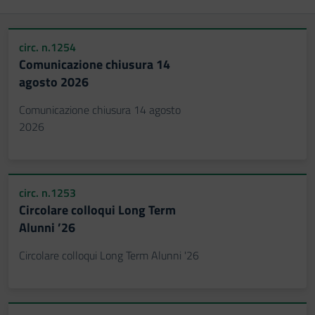
circ. n.1254
Comunicazione chiusura 14
agosto 2026
Comunicazione chiusura 14 agosto
2026
circ. n.1253
Circolare colloqui Long Term
Alunni ’26
Circolare colloqui Long Term Alunni '26