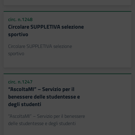
circ. n.1248
Circolare SUPPLETIVA selezione
sportivo
Circolare SUPPLETIVA selezione
sportivo
circ. n.1247
“AscoltaMI” – Servizio per il
benessere delle studentesse e
degli studenti
“AscoltaMI” – Servizio per il benessere
delle studentesse e degli studenti