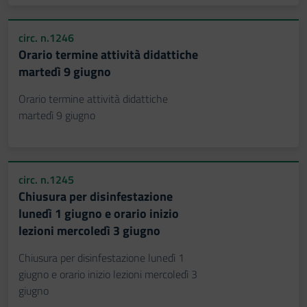
circ. n.1246
Orario termine attività didattiche
martedì 9 giugno
Orario termine attività didattiche
martedì 9 giugno
circ. n.1245
Chiusura per disinfestazione
lunedì 1 giugno e orario inizio
lezioni mercoledì 3 giugno
Chiusura per disinfestazione lunedì 1
giugno e orario inizio lezioni mercoledì 3
giugno