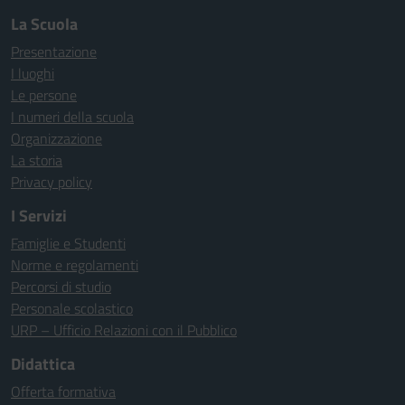
La Scuola
Presentazione
I luoghi
Le persone
I numeri della scuola
Organizzazione
La storia
Privacy policy
I Servizi
Famiglie e Studenti
Norme e regolamenti
Percorsi di studio
Personale scolastico
URP – Ufficio Relazioni con il Pubblico
Didattica
Offerta formativa