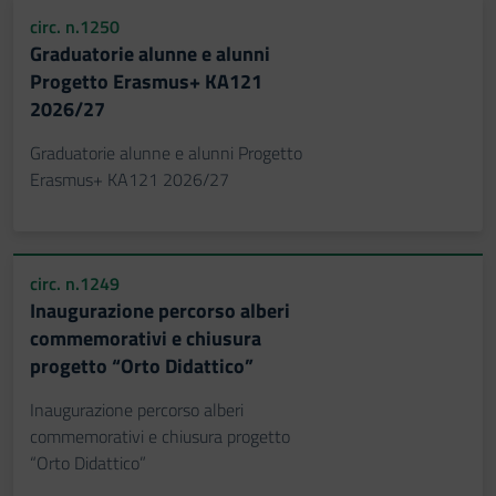
circ. n.1250
Graduatorie alunne e alunni
Progetto Erasmus+ KA121
2026/27
Graduatorie alunne e alunni Progetto
Erasmus+ KA121 2026/27
circ. n.1249
Inaugurazione percorso alberi
commemorativi e chiusura
progetto “Orto Didattico”
Inaugurazione percorso alberi
commemorativi e chiusura progetto
“Orto Didattico”