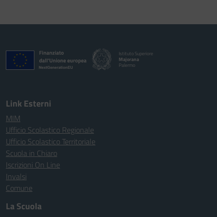
Istituto Superiore
Majorana
Palermo
Link Esterni
MIM
Ufficio Scolastico Regionale
Ufficio Scolastico Territoriale
Scuola in Chiaro
Iscrizioni On Line
Invalsi
Comune
La Scuola