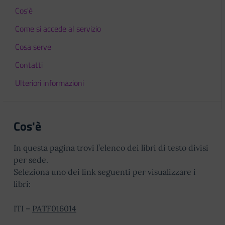
Cos'è
Come si accede al servizio
Cosa serve
Contatti
Ulteriori informazioni
Cos'è
In questa pagina trovi l’elenco dei libri di testo divisi
per sede.
Seleziona uno dei link seguenti per visualizzare i
libri:
ITI –
PATF016014