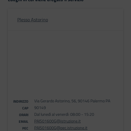
Plesso Astorino
Via Gerardo Astorino, 56, 90146 Palermo PA
INDIRIZZO
90149
CAP
Dal lunedì al venerdì: 08:00 - 15:20
ORARI
PAIS01600G@istruzione.it
EMAIL
PAIS01600G@pec.istruzione.it
PEC