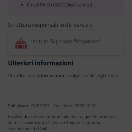
Email:
PAIS01600G@istruzione.it
Struttura responsabile del servizio
Istituto Superiore "Majorana"
Ulteriori informazioni
Per ulteriori informazioni rivolgersi alla segreteria
Pubblicato:
17.09.2021
-
Revisione:
07.05.2026
Eccetto dove diversamente specificato, questo articolo è
stato rilasciato sotto Licenza Creative Commons
Attribuzione 4.0 Italia.