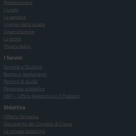
Presentazione
I luoghi
Le persone
I numeri della scuola
Organizzazione
La storia
Privacy policy
I Servizi
Famiglie e Studenti
Norme e regolamenti
Percorsi di studio
Personale scolastico
URP – Ufficio Relazioni con il Pubblico
Didattica
Offerta formativa
Documento del Consiglio di Classe
Le schede didattiche