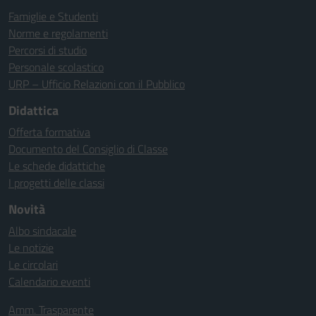
Famiglie e Studenti
Norme e regolamenti
Percorsi di studio
Personale scolastico
URP – Ufficio Relazioni con il Pubblico
Didattica
Offerta formativa
Documento del Consiglio di Classe
Le schede didattiche
I progetti delle classi
Novità
Albo sindacale
Le notizie
Le circolari
Calendario eventi
Amm. Trasparente