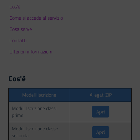
Cos'è
Come si accede al servizio
Cosa serve
Contatti
Ulteriori informazioni
Cos'è
Modelli Iscrizione
Allegati ZIP
Moduli Iscrizione classi
Apri
prime
Moduli Iscrizione classe
Apri
seconda