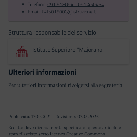
Telefono:
091 518094 - 091 450454
Email:
PAIS01600G@istruzione.it
Struttura responsabile del servizio
Istituto Superiore "Majorana"
Ulteriori informazioni
Per ulteriori informazioni rivolgersi alla segreteria
Pubblicato:
17.09.2021
-
Revisione:
07.05.2026
Eccetto dove diversamente specificato, questo articolo è
stato rilasciato sotto Licenza Creative Commons