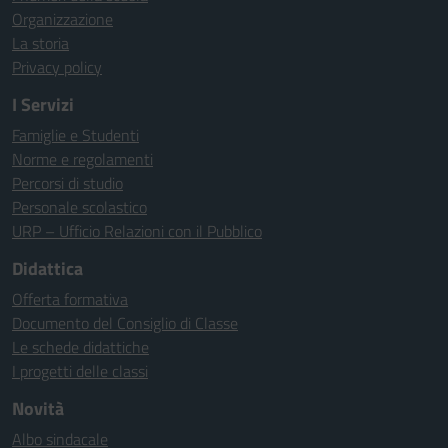
Organizzazione
La storia
Privacy policy
I Servizi
Famiglie e Studenti
Norme e regolamenti
Percorsi di studio
Personale scolastico
URP – Ufficio Relazioni con il Pubblico
Didattica
Offerta formativa
Documento del Consiglio di Classe
Le schede didattiche
I progetti delle classi
Novità
Albo sindacale