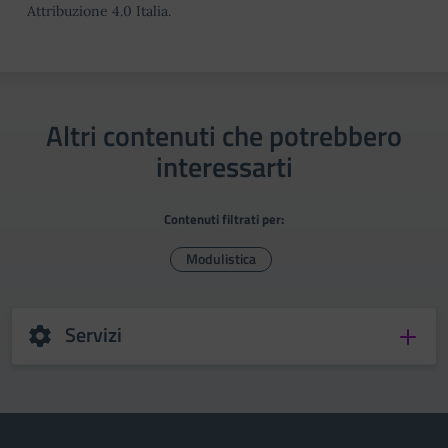
Attribuzione 4.0 Italia.
Altri contenuti che potrebbero
interessarti
Contenuti filtrati per:
Modulistica
Servizi