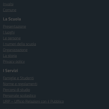
Invalsi
Comune
La Scuola
Presentazione
I luoghi
Le persone
I numeri della scuola
Organizzazione
La storia
Privacy policy
I Servizi
Famiglie e Studenti
Norme e regolamenti
Percorsi di studio
Personale scolastico
URP – Ufficio Relazioni con il Pubblico