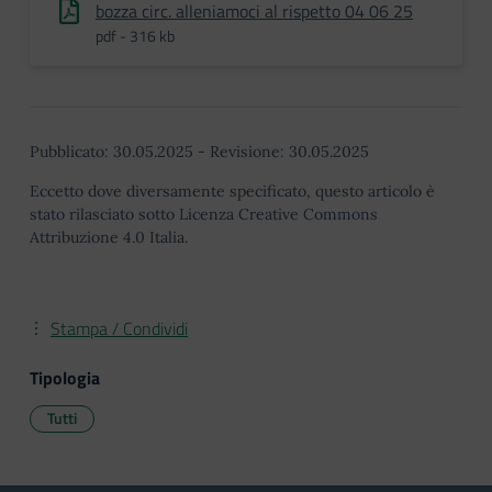
bozza circ. alleniamoci al rispetto 04 06 25
pdf - 316 kb
Pubblicato:
30.05.2025
-
Revisione:
30.05.2025
Eccetto dove diversamente specificato, questo articolo è
stato rilasciato sotto Licenza Creative Commons
Attribuzione 4.0 Italia.
Stampa / Condividi
Tipologia
Tutti