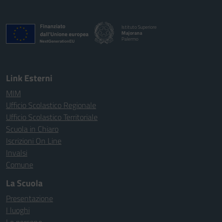
Istituto Superiore
Majorana
Palermo
Link Esterni
MIM
Ufficio Scolastico Regionale
Ufficio Scolastico Territoriale
Scuola in Chiaro
Iscrizioni On Line
Invalsi
Comune
La Scuola
Presentazione
I luoghi