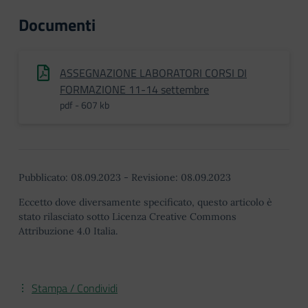
Documenti
ASSEGNAZIONE LABORATORI CORSI DI
FORMAZIONE 11-14 settembre
pdf - 607 kb
Pubblicato:
08.09.2023
-
Revisione:
08.09.2023
Eccetto dove diversamente specificato, questo articolo è
stato rilasciato sotto Licenza Creative Commons
Attribuzione 4.0 Italia.
Stampa / Condividi