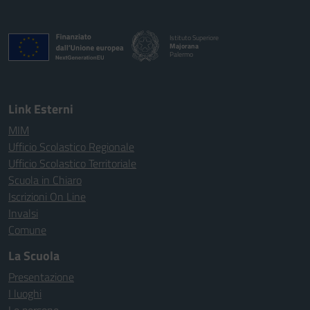
Istituto Superiore
Majorana
Palermo
Link Esterni
MIM
Ufficio Scolastico Regionale
Ufficio Scolastico Territoriale
Scuola in Chiaro
Iscrizioni On Line
Invalsi
Comune
La Scuola
Presentazione
I luoghi