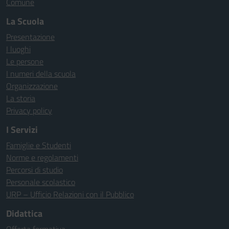
Comune
La Scuola
Presentazione
I luoghi
Le persone
I numeri della scuola
Organizzazione
La storia
Privacy policy
I Servizi
Famiglie e Studenti
Norme e regolamenti
Percorsi di studio
Personale scolastico
URP – Ufficio Relazioni con il Pubblico
Didattica