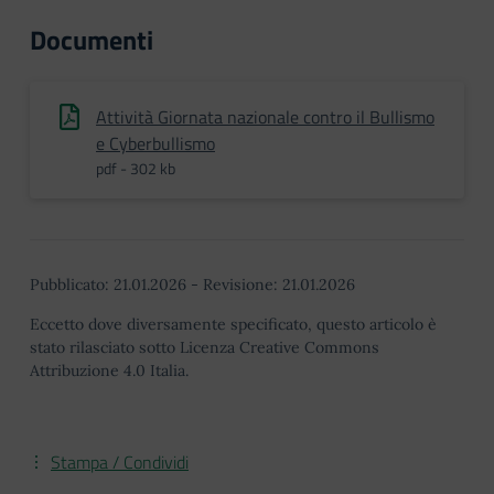
Documenti
Attività Giornata nazionale contro il Bullismo
e Cyberbullismo
pdf - 302 kb
Pubblicato:
21.01.2026
-
Revisione:
21.01.2026
Eccetto dove diversamente specificato, questo articolo è
stato rilasciato sotto Licenza Creative Commons
Attribuzione 4.0 Italia.
Stampa / Condividi