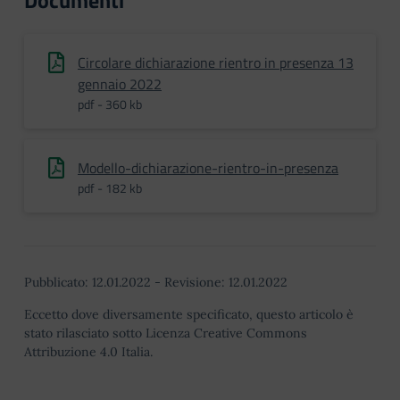
Documenti
Circolare dichiarazione rientro in presenza 13
gennaio 2022
pdf - 360 kb
Modello-dichiarazione-rientro-in-presenza
pdf - 182 kb
Pubblicato:
12.01.2022
-
Revisione:
12.01.2022
Eccetto dove diversamente specificato, questo articolo è
stato rilasciato sotto Licenza Creative Commons
Attribuzione 4.0 Italia.