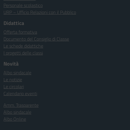
Personale scolastico
URP – Ufficio Relazioni con il Pubblico
Didattica
Offerta formativa
Documento del Consiglio di Classe
Le schede didattiche
I progetti delle classi
Novità
Albo sindacale
Le notizie
Le circolari
Calendario eventi
Amm. Trasparente
Albo sindacale
Albo Online