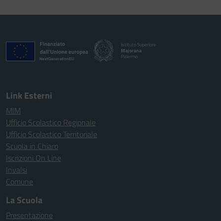
Istituto Superiore
Majorana
Palermo
Link Esterni
MIM
Ufficio Scolastico Regionale
Ufficio Scolastico Territoriale
Scuola in Chiaro
Iscrizioni On Line
Invalsi
Comune
La Scuola
Presentazione