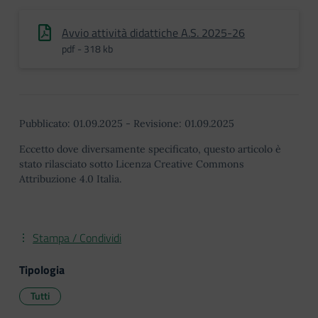
Avvio attività didattiche A.S. 2025-26
pdf - 318 kb
Pubblicato:
01.09.2025
-
Revisione:
01.09.2025
Eccetto dove diversamente specificato, questo articolo è
stato rilasciato sotto Licenza Creative Commons
Attribuzione 4.0 Italia.
Stampa / Condividi
Tipologia
Tutti