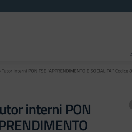
o Tutor interni PON FSE “APPRENDIMENTO E SOCIALITA'” Codice 
utor interni PON
PPRENDIMENTO