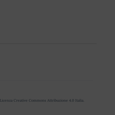
o Licenza Creative Commons Attribuzione 4.0 Italia.