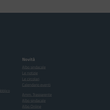
Novità
Albo sindacale
Le notizie
Le circolari
Calendario eventi
ubblico
Amm. Trasparente
Albo sindacale
Albo Online