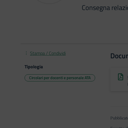
Consegna relaz
Stampa / Condividi
Docu
Tipologia
Circolari per docenti e personale ATA
Pubblicat