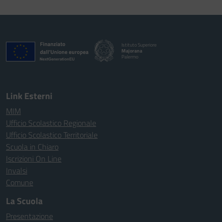
Istituto Superiore
Majorana
Palermo
Link Esterni
MIM
Ufficio Scolastico Regionale
Ufficio Scolastico Territoriale
Scuola in Chiaro
Iscrizioni On Line
Invalsi
Comune
La Scuola
Presentazione