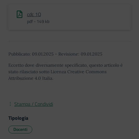
cdc 1Q
pdf - 149 kb
Pubblicato:
09.01.2025
-
Revisione:
09.01.2025
Eccetto dove diversamente specificato, questo articolo è
stato rilasciato sotto Licenza Creative Commons
Attribuzione 4.0 Italia.
Stampa / Condividi
Tipologia
Docenti