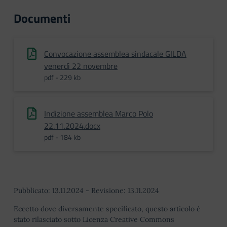
Documenti
Convocazione assemblea sindacale GILDA
venerdì 22 novembre
pdf - 229 kb
Indizione assemblea Marco Polo
22.11.2024.docx
pdf - 184 kb
Pubblicato:
13.11.2024
-
Revisione:
13.11.2024
Eccetto dove diversamente specificato, questo articolo è
stato rilasciato sotto Licenza Creative Commons