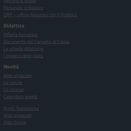
Percorsi di studio
Personale scolastico
URP – Ufficio Relazioni con il Pubblico
Didattica
Offerta formativa
Documento del Consiglio di Classe
Le schede didattiche
I progetti delle classi
Novità
Albo sindacale
Le notizie
Le circolari
Calendario eventi
Amm. Trasparente
Albo sindacale
Albo Online