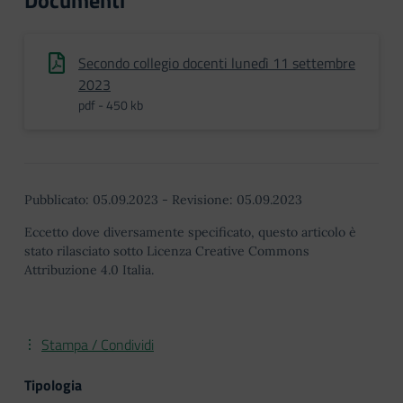
Documenti
Secondo collegio docenti lunedì 11 settembre
2023
pdf - 450 kb
Pubblicato:
05.09.2023
-
Revisione:
05.09.2023
Eccetto dove diversamente specificato, questo articolo è
stato rilasciato sotto Licenza Creative Commons
Attribuzione 4.0 Italia.
Stampa / Condividi
Tipologia