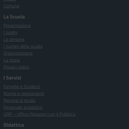
Comune
La Scuola
Presentazione
I luoghi
Le persone
I numeri della scuola
Organizzazione
La storia
Privacy policy
I Servizi
Famiglie e Studenti
Norme e regolamenti
Percorsi di studio
Personale scolastico
URP – Ufficio Relazioni con il Pubblico
Didattica