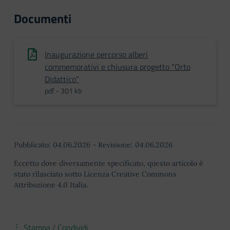
Documenti
Inaugurazione percorso alberi
commemorativi e chiusura progetto “Orto
Didattico”
pdf - 301 kb
Pubblicato:
04.06.2026
-
Revisione:
04.06.2026
Eccetto dove diversamente specificato, questo articolo è
stato rilasciato sotto Licenza Creative Commons
Attribuzione 4.0 Italia.
Stampa / Condividi