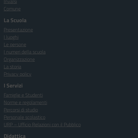
Invalsi
Comune
La Scuola
Presentazione
I luoghi
Le persone
I numeri della scuola
Organizzazione
La storia
Privacy policy
I Servizi
Famiglie e Studenti
Norme e regolamenti
Percorsi di studio
Personale scolastico
URP – Ufficio Relazioni con il Pubblico
Didattica