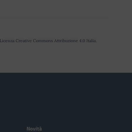
o Licenza Creative Commons Attribuzione 4.0 Italia.
Novità