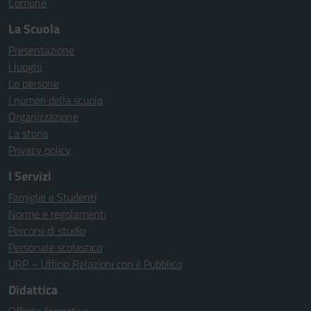
Comune
La Scuola
Presentazione
I luoghi
Le persone
I numeri della scuola
Organizzazione
La storia
Privacy policy
I Servizi
Famiglie e Studenti
Norme e regolamenti
Percorsi di studio
Personale scolastico
URP – Ufficio Relazioni con il Pubblico
Didattica