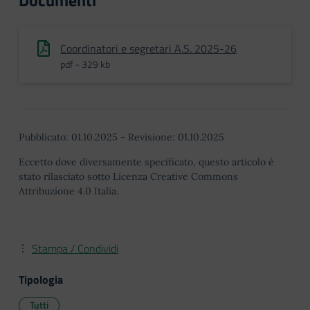
Documenti
Coordinatori e segretari A.S. 2025-26
pdf - 329 kb
Pubblicato:
01.10.2025
-
Revisione:
01.10.2025
Eccetto dove diversamente specificato, questo articolo è
stato rilasciato sotto Licenza Creative Commons
Attribuzione 4.0 Italia.
Stampa / Condividi
Tipologia
Tutti