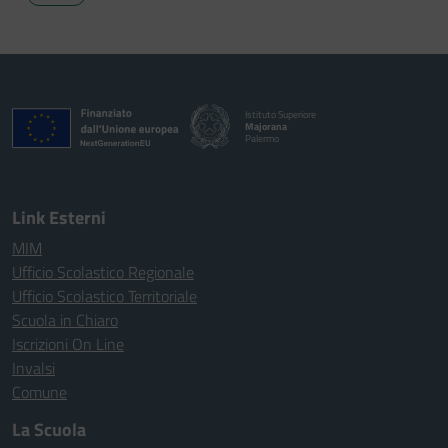
Istituto Superiore
Majorana
Palermo
Link Esterni
MIM
Ufficio Scolastico Regionale
Ufficio Scolastico Territoriale
Scuola in Chiaro
Iscrizioni On Line
Invalsi
Comune
La Scuola