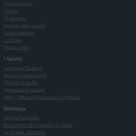
Presentazione
I luoghi
Le persone
I numeri della scuola
Organizzazione
La storia
Privacy policy
I Servizi
Famiglie e Studenti
Norme e regolamenti
Percorsi di studio
Personale scolastico
URP – Ufficio Relazioni con il Pubblico
Didattica
Offerta formativa
Documento del Consiglio di Classe
Le schede didattiche