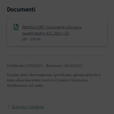
Documenti
Rettifica DEF ricevimenti chiusura
quadrimestre A.S. 2021-22
pdf - 230 kb
Pubblicato:
17.01.2022
-
Revisione:
20.01.2022
Eccetto dove diversamente specificato, questo articolo è
stato rilasciato sotto Licenza Creative Commons
Attribuzione 4.0 Italia.
Stampa / Condividi