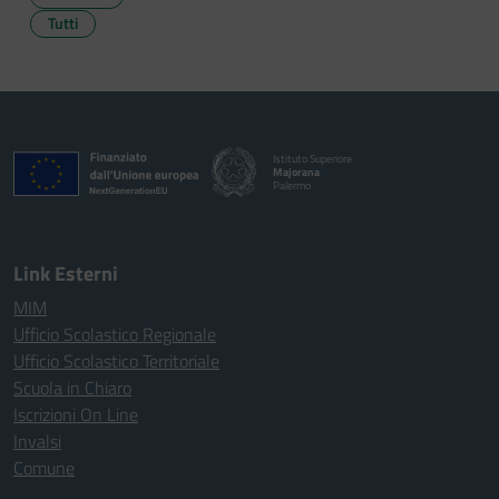
Tutti
Istituto Superiore
Majorana
Palermo
Link Esterni
MIM
Ufficio Scolastico Regionale
Ufficio Scolastico Territoriale
Scuola in Chiaro
Iscrizioni On Line
Invalsi
Comune