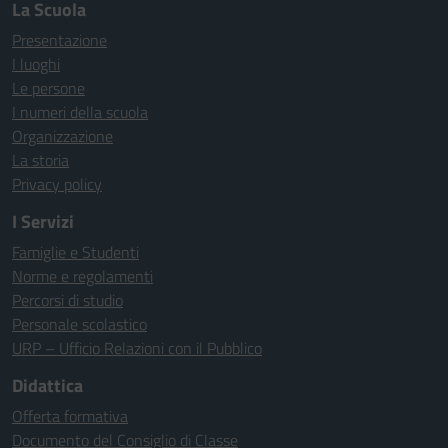
La Scuola
Presentazione
I luoghi
Le persone
I numeri della scuola
Organizzazione
La storia
Privacy policy
I Servizi
Famiglie e Studenti
Norme e regolamenti
Percorsi di studio
Personale scolastico
URP – Ufficio Relazioni con il Pubblico
Didattica
Offerta formativa
Documento del Consiglio di Classe