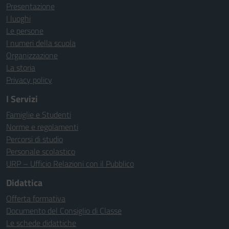
Presentazione
I luoghi
Le persone
I numeri della scuola
Organizzazione
La storia
Privacy policy
I Servizi
Famiglie e Studenti
Norme e regolamenti
Percorsi di studio
Personale scolastico
URP – Ufficio Relazioni con il Pubblico
Didattica
Offerta formativa
Documento del Consiglio di Classe
Le schede didattiche