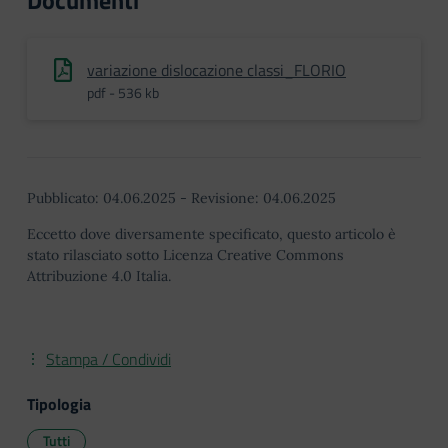
Documenti
variazione dislocazione classi_FLORIO
pdf - 536 kb
Pubblicato:
04.06.2025
-
Revisione:
04.06.2025
Eccetto dove diversamente specificato, questo articolo è
stato rilasciato sotto Licenza Creative Commons
Attribuzione 4.0 Italia.
Stampa / Condividi
Tipologia
Tutti