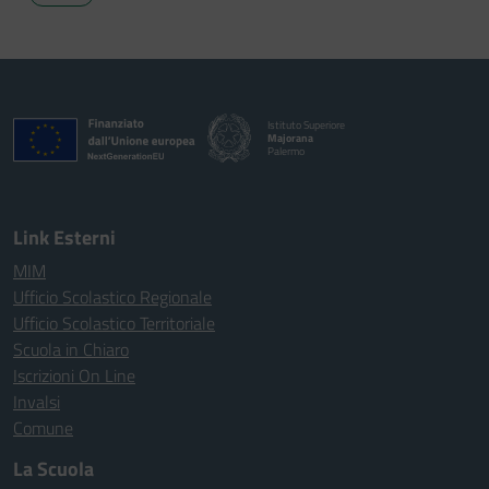
Istituto Superiore
Majorana
Palermo
Link Esterni
MIM
Ufficio Scolastico Regionale
Ufficio Scolastico Territoriale
Scuola in Chiaro
Iscrizioni On Line
Invalsi
Comune
La Scuola