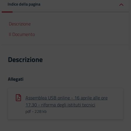
Indice della pagina
Descrizione
Il Documento
Descrizione
Allegati
Assemblea USB online - 16 aprile alle ore
17.30 - riforma degli istituti tecnici
pdf - 228 kb