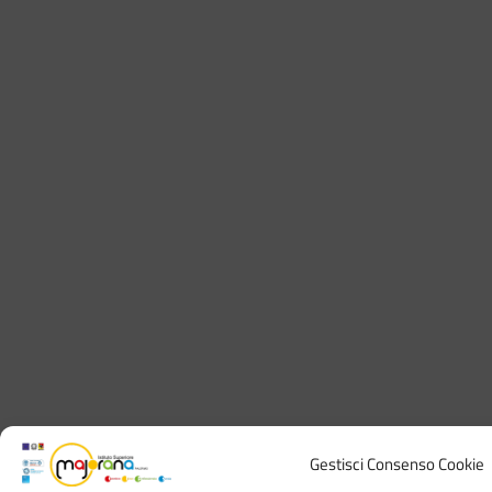
Gestisci Consenso Cookie