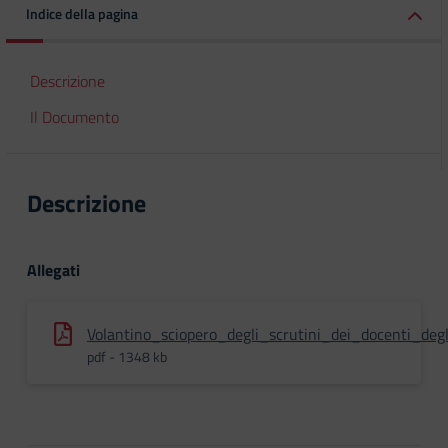
Indice della pagina
Descrizione
Il Documento
Descrizione
Allegati
Volantino_sciopero_degli_scrutini_dei_docenti_de
pdf - 1348 kb