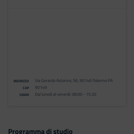
Via Gerardo Astorino, 56, 90146 Palermo PA
INDIRIZZO
90149
CAP
Dal lunedì al venerdì: 08:00 - 15:20
ORARI
Programma di studio