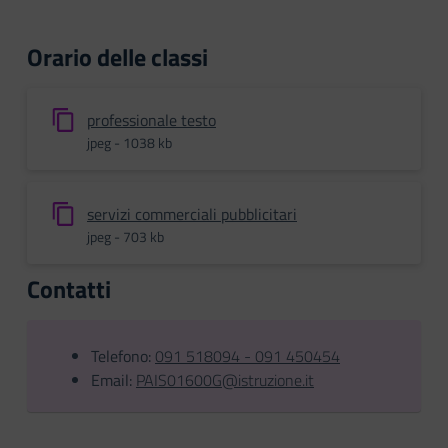
Orario delle classi
professionale testo
jpeg - 1038 kb
servizi commerciali pubblicitari
jpeg - 703 kb
Contatti
Telefono:
091 518094 - 091 450454
Email:
PAIS01600G@istruzione.it