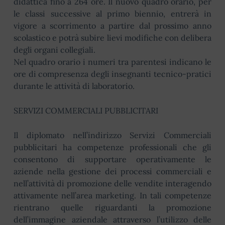
didattica fino a 264 ore. Il nuovo quadro orario, per
le classi successive al primo biennio, entrerà in
vigore a scorrimento a partire dal prossimo anno
scolastico e potrà subire lievi modifiche con delibera
degli organi collegiali.
Nel quadro orario i numeri tra parentesi indicano le
ore di compresenza degli insegnanti tecnico-pratici
durante le attività di laboratorio.
SERVIZI COMMERCIALI PUBBLICITARI
Il diplomato nell’indirizzo Servizi Commerciali
pubblicitari ha competenze professionali che gli
consentono di supportare operativamente le
aziende nella gestione dei processi commerciali e
nell’attività di promozione delle vendite interagendo
attivamente nell’area marketing. In tali competenze
rientrano quelle riguardanti la promozione
dell’immagine aziendale attraverso l’utilizzo delle