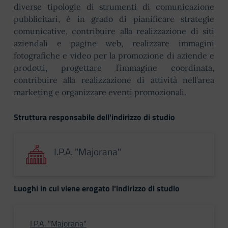
diverse tipologie di strumenti di comunicazione
pubblicitari, è in grado di pianificare strategie
comunicative, contribuire alla realizzazione di siti
aziendali e pagine web, realizzare immagini
fotografiche e video per la promozione di aziende e
prodotti, progettare l’immagine coordinata,
contribuire alla realizzazione di attività nell’area
marketing e organizzare eventi promozionali.
Struttura responsabile dell'indirizzo di studio
I.P.A. "Majorana"
Luoghi in cui viene erogato l'indirizzo di studio
I.P.A. "Majorana"