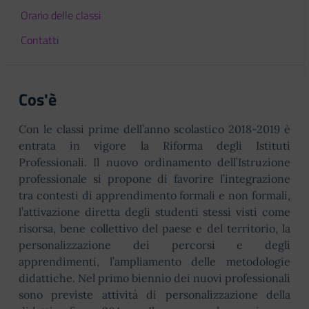
Orario delle classi
Contatti
Cos'è
Con le classi prime dell’anno scolastico 2018-2019 è
entrata in vigore la Riforma degli Istituti
Professionali. Il nuovo ordinamento dell’Istruzione
professionale si propone di favorire l’integrazione
tra contesti di apprendimento formali e non formali,
l’attivazione diretta degli studenti stessi visti come
risorsa, bene collettivo del paese e del territorio, la
personalizzazione dei percorsi e degli
apprendimenti, l’ampliamento delle metodologie
didattiche. Nel primo biennio dei nuovi professionali
sono previste attività di personalizzazione della