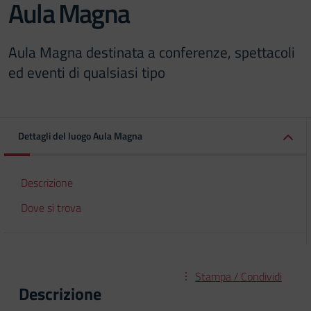
Aula Magna
Aula Magna destinata a conferenze, spettacoli
ed eventi di qualsiasi tipo
Dettagli del luogo Aula Magna
Descrizione
Dove si trova
Stampa / Condividi
Descrizione