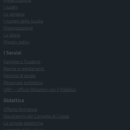
Presentazione
I luoghi
Le persone
I numeri della scuola
Organizzazione
La storia
Privacy policy
I Servizi
Famiglie e Studenti
Norme e regolamenti
Percorsi di studio
Personale scolastico
URP – Ufficio Relazioni con il Pubblico
Didattica
Offerta formativa
Documento del Consiglio di Classe
Le schede didattiche