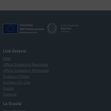
Istituto Superiore
Majorana
Palermo
Link Esterni
MIM
Ufficio Scolastico Regionale
Ufficio Scolastico Territoriale
Scuola in Chiaro
Iscrizioni On Line
Invalsi
Comune
La Scuola