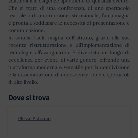
adattarsi alle esigenze specifiche di qualsiasi evento.
Che si tratti di una conferenza, di uno spettacolo
teatrale o di una riunione istituzionale, l’aula magna
è pronta a soddisfare le necessità di presentazione e
comunicazione.
In sintesi, l’aula magna dell’istituto, grazie alla sua
recente ristrutturazione e all’implementazione di
tecnologie all’avanguardia, è diventata un luogo di
eccellenza per eventi di vario genere, offrendo una
piattaforma moderna e versatile per la condivisione
e la disseminazione di conoscenze, idee e spettacoli
di alto livello.
Dove si trova
Plesso Astorino