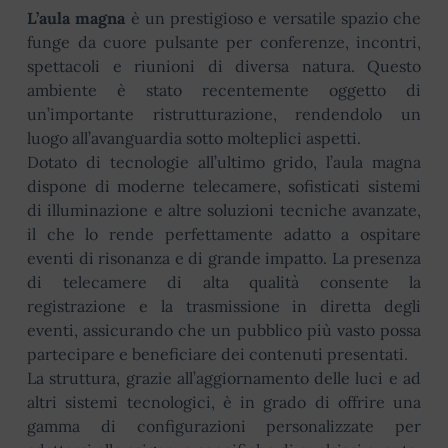
L’aula magna
è un prestigioso e versatile spazio che
funge da cuore pulsante per conferenze, incontri,
spettacoli e riunioni di diversa natura. Questo
ambiente è stato recentemente oggetto di
un’importante ristrutturazione, rendendolo un
luogo all’avanguardia sotto molteplici aspetti.
Dotato di tecnologie all’ultimo grido, l’aula magna
dispone di moderne telecamere, sofisticati sistemi
di illuminazione e altre soluzioni tecniche avanzate,
il che lo rende perfettamente adatto a ospitare
eventi di risonanza e di grande impatto. La presenza
di telecamere di alta qualità consente la
registrazione e la trasmissione in diretta degli
eventi, assicurando che un pubblico più vasto possa
partecipare e beneficiare dei contenuti presentati.
La struttura, grazie all’aggiornamento delle luci e ad
altri sistemi tecnologici, è in grado di offrire una
gamma di configurazioni personalizzate per