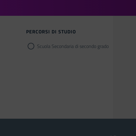
PERCORSI DI STUDIO
Scuola Secondaria di secondo grado