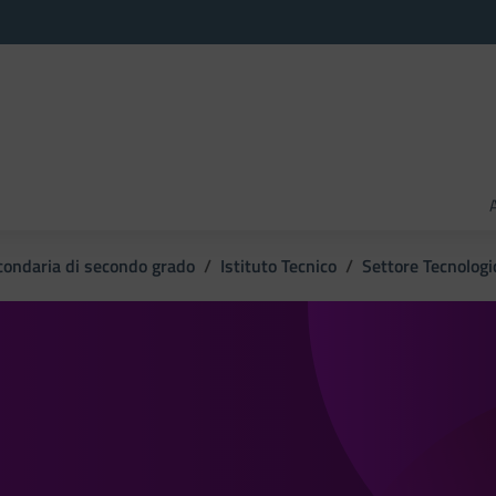
condaria di secondo grado
Istituto Tecnico
Settore Tecnologi