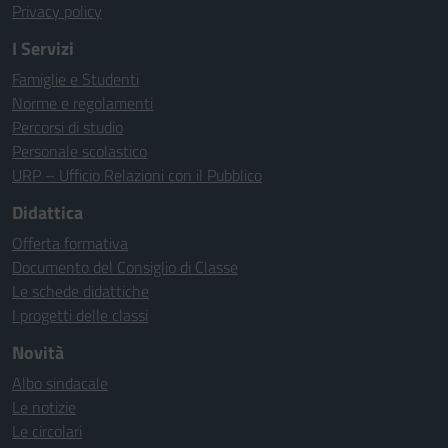
Privacy policy
I Servizi
Famiglie e Studenti
Norme e regolamenti
Percorsi di studio
Personale scolastico
URP – Ufficio Relazioni con il Pubblico
Didattica
Offerta formativa
Documento del Consiglio di Classe
Le schede didattiche
I progetti delle classi
Novità
Albo sindacale
Le notizie
Le circolari