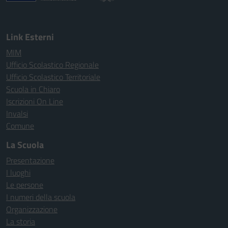
Link Esterni
MIM
Ufficio Scolastico Regionale
Ufficio Scolastico Territoriale
Scuola in Chiaro
Iscrizioni On Line
Invalsi
Comune
La Scuola
Presentazione
I luoghi
Le persone
I numeri della scuola
Organizzazione
La storia