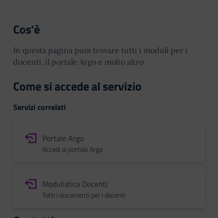
Cos'è
In questa pagina puoi trovare tutti i moduli per i
docenti, il portale Argo e molto altro
Come si accede al servizio
Servizi correlati
Portale Argo
Accedi al portale Argo
Modulistica Docenti
Tutti i documenti per i docenti