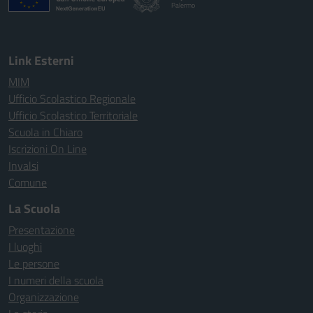
Palermo
Link Esterni
MIM
Ufficio Scolastico Regionale
Ufficio Scolastico Territoriale
Scuola in Chiaro
Iscrizioni On Line
Invalsi
Comune
La Scuola
Presentazione
I luoghi
Le persone
I numeri della scuola
Organizzazione