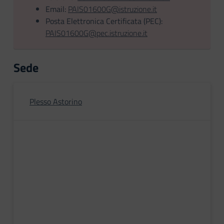
Email:
PAIS01600G@istruzione.it
Posta Elettronica Certificata (PEC):
PAIS01600G@pec.istruzione.it
Sede
Plesso Astorino