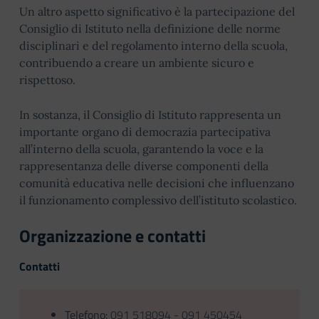
Un altro aspetto significativo è la partecipazione del
Consiglio di Istituto nella definizione delle norme
disciplinari e del regolamento interno della scuola,
contribuendo a creare un ambiente sicuro e
rispettoso.
In sostanza, il Consiglio di Istituto rappresenta un
importante organo di democrazia partecipativa
all’interno della scuola, garantendo la voce e la
rappresentanza delle diverse componenti della
comunità educativa nelle decisioni che influenzano
il funzionamento complessivo dell’istituto scolastico.
Organizzazione e contatti
Contatti
Telefono:
091 518094 - 091 450454