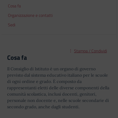
Cosa fa
Organizzazione e contatti
Sedi
Stampa / Condividi
Cosa fa
Il Consiglio di Istituto è un organo di governo
previsto dal sistema educativo italiano per le scuole
di ogni ordine e grado. È composto da
rappresentanti eletti delle diverse componenti della
comunità scolastica, inclusi docenti, genitori,
personale non docente e, nelle scuole secondarie di
secondo grado, anche dagli studenti.