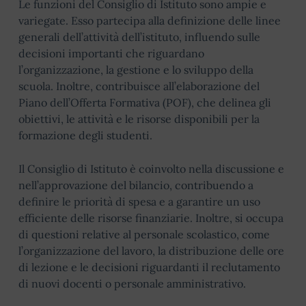
Le funzioni del Consiglio di Istituto sono ampie e
variegate. Esso partecipa alla definizione delle linee
generali dell’attività dell’istituto, influendo sulle
decisioni importanti che riguardano
l’organizzazione, la gestione e lo sviluppo della
scuola. Inoltre, contribuisce all’elaborazione del
Piano dell’Offerta Formativa (POF), che delinea gli
obiettivi, le attività e le risorse disponibili per la
formazione degli studenti.
Il Consiglio di Istituto è coinvolto nella discussione e
nell’approvazione del bilancio, contribuendo a
definire le priorità di spesa e a garantire un uso
efficiente delle risorse finanziarie. Inoltre, si occupa
di questioni relative al personale scolastico, come
l’organizzazione del lavoro, la distribuzione delle ore
di lezione e le decisioni riguardanti il reclutamento
di nuovi docenti o personale amministrativo.