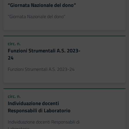
“Giornata Nazionale del dono”
"Giornata Nazionale del dono"
circ. n.
Funzioni Strumentali A.S. 2023-
24
Funzioni Strumentali A.S. 2023-24
circ. n.
Individuazione docenti
Responsabili di Laboratorio
Individuazione docenti Responsabili di
Laboratorio