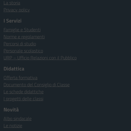
La storia
Privacy policy
I Servizi
Famiglie e Studenti
Norme e regolamenti
Percorsi di studio
Personale scolastico
URP – Ufficio Relazioni con il Pubblico
Didattica
Offerta formativa
Documento del Consiglio di Classe
Le schede didattiche
I progetti delle classi
Novità
Albo sindacale
Le notizie