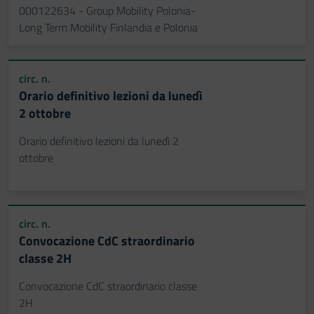
000122634 - Group Mobility Polonia-
Long Term Mobility Finlandia e Polonia
circ. n.
Orario definitivo lezioni da lunedì
2 ottobre
Orario definitivo lezioni da lunedì 2
ottobre
circ. n.
Convocazione CdC straordinario
classe 2H
Convocazione CdC straordinario classe
2H