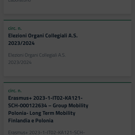
circ. n.
Elezioni Organi Collegiali A.S.
2023/2024
Elezioni Organi Collegiali A.S.
2023/2024
circ. n.
Erasmus+ 2023-1-IT02-KA121-
SCH-000122634 – Group Mobility
Polonia- Long Term Mobility
Finlandia e Polonia
Erasmus+ 2023-1-IT02-KA121-SCH-