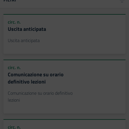
circ. n.
Uscita anticipata
Uscita anticipata
circ. n.
Comunicazione su orario
definitivo lezioni
Comunicazione su orario definitivo
lezioni
circ. n.