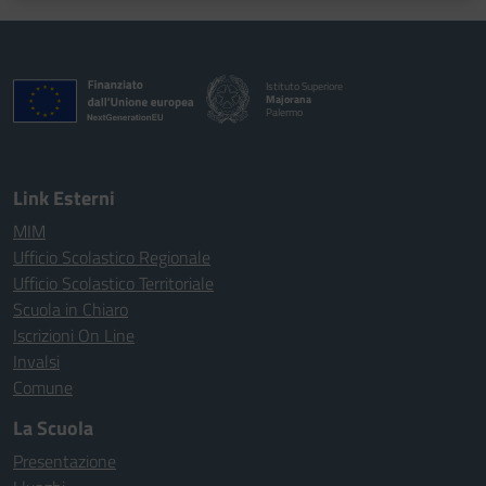
Istituto Superiore
Majorana
Palermo
Link Esterni
MIM
Ufficio Scolastico Regionale
Ufficio Scolastico Territoriale
Scuola in Chiaro
Iscrizioni On Line
Invalsi
Comune
La Scuola
Presentazione