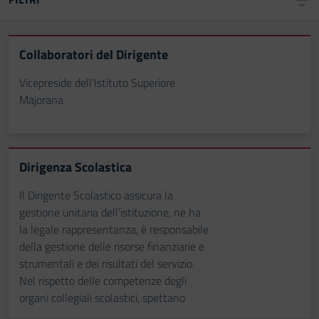
Collaboratori del Dirigente
Vicepreside dell'Istituto Superiore
Majorana
Dirigenza Scolastica
Il Dirigente Scolastico assicura la
gestione unitaria dell’istituzione, ne ha
la legale rappresentanza, è responsabile
della gestione delle risorse finanziarie e
strumentali e dei risultati del servizio.
Nel rispetto delle competenze degli
organi collegiali scolastici, spettano