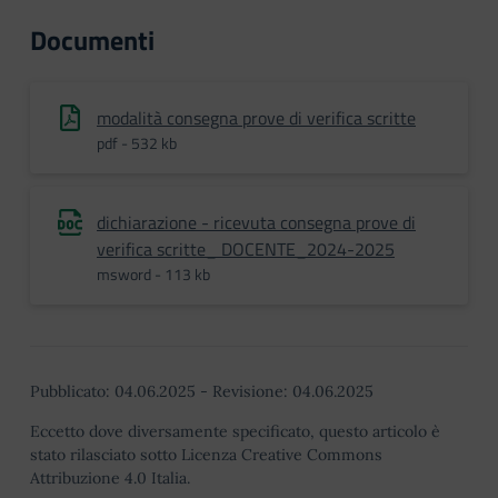
Documenti
modalità consegna prove di verifica scritte
pdf - 532 kb
dichiarazione - ricevuta consegna prove di
verifica scritte_ DOCENTE_2024-2025
msword - 113 kb
Pubblicato:
04.06.2025
-
Revisione:
04.06.2025
Eccetto dove diversamente specificato, questo articolo è
stato rilasciato sotto Licenza Creative Commons
Attribuzione 4.0 Italia.