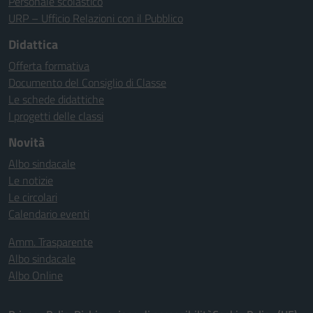
Personale scolastico
URP – Ufficio Relazioni con il Pubblico
Didattica
Offerta formativa
Documento del Consiglio di Classe
Le schede didattiche
I progetti delle classi
Novità
Albo sindacale
Le notizie
Le circolari
Calendario eventi
Amm. Trasparente
Albo sindacale
Albo Online