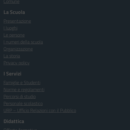
Comune
La Scuola
Presentazione
I luoghi
Le persone
I numeri della scuola
Organizzazione
La storia
Privacy policy
I Servizi
Famiglie e Studenti
Norme e regolamenti
Percorsi di studio
Personale scolastico
URP – Ufficio Relazioni con il Pubblico
Didattica