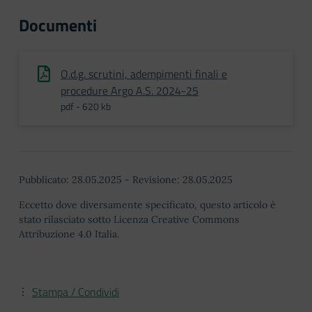
Documenti
O.d.g. scrutini, adempimenti finali e
procedure Argo A.S. 2024-25
pdf - 620 kb
Pubblicato:
28.05.2025
-
Revisione:
28.05.2025
Eccetto dove diversamente specificato, questo articolo è
stato rilasciato sotto Licenza Creative Commons
Attribuzione 4.0 Italia.
Stampa / Condividi