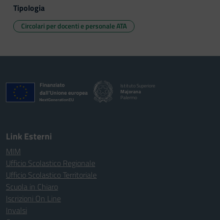
Tipologia
Circolari per docenti e personale ATA
Istituto Superiore
Majorana
Palermo
Link Esterni
MIM
Ufficio Scolastico Regionale
Ufficio Scolastico Territoriale
Scuola in Chiaro
Iscrizioni On Line
Invalsi