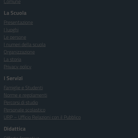
Comune
La Scuola
Presentazione
I luoghi
Le persone
I numeri della scuola
Organizzazione
La storia
Privacy policy
I Servizi
Famiglie e Studenti
Norme e regolamenti
Percorsi di studio
Personale scolastico
URP – Ufficio Relazioni con il Pubblico
Didattica