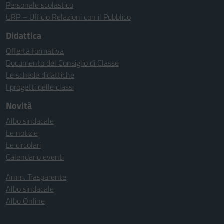
Personale scolastico
URP – Ufficio Relazioni con il Pubblico
Didattica
Offerta formativa
Documento del Consiglio di Classe
Le schede didattiche
I progetti delle classi
Novità
Albo sindacale
Le notizie
Le circolari
Calendario eventi
Amm. Trasparente
Albo sindacale
Albo Online