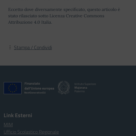
Eccetto dove diversamente specificato, questo articolo è
stato rilasciato sotto Licenza Creative Commons
Attribuzione 4.0 Italia.
Stampa / Condividi
Istituto Superiore
Majorana
Palermo
Link Esterni
MIM
Ufficio Scolastico Regionale