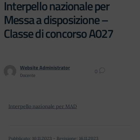
Interpello nazionale per
Messa a disposizione –
Classe di concorso A027
Website Administrator
0
Docente
Interpello nazionale per MAD
Pubblicato:
10.11.2023
-
Revisione:
16.11.2023