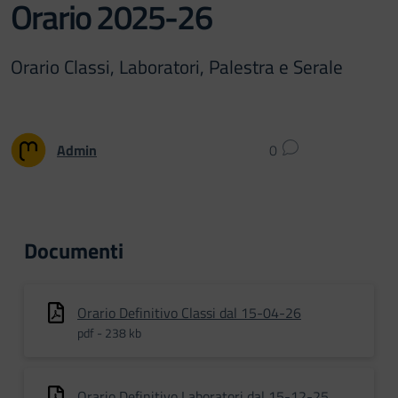
Orario 2025-26
Orario Classi, Laboratori, Palestra e Serale
Admin
0
Documenti
Orario Definitivo Classi dal 15-04-26
pdf - 238 kb
Orario Definitivo Laboratori dal 15-12-25