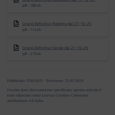
pdf - 186 kb
Orario Definitivo Palestra dal 27-10-25
pdf - 114 kb
Orario Definitivo Serale dal 27-10-25
pdf - 279 kb
Pubblicato:
17.09.2021
-
Revisione:
25.05.2026
Eccetto dove diversamente specificato, questo articolo è
stato rilasciato sotto Licenza Creative Commons
Attribuzione 4.0 Italia.