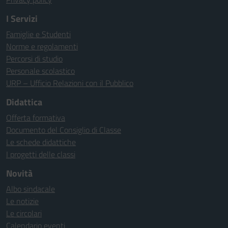
I Servizi
Famiglie e Studenti
Norme e regolamenti
Percorsi di studio
Personale scolastico
URP – Ufficio Relazioni con il Pubblico
Didattica
Offerta formativa
Documento del Consiglio di Classe
Le schede didattiche
I progetti delle classi
Novità
Albo sindacale
Le notizie
Le circolari
Calendario eventi