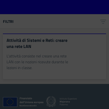
FILTRI
Attività di Sistemi e Reti: creare
una rete LAN
L'attività consiste nel creare una rete
LAN con le nozioni ricevute durante le
lezioni in classe.
Istituto Superiore
Majorana
Palermo