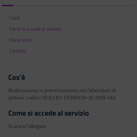
Cos'è
Come si accede al servizio
Documenti
Contatti
Cos'è
Realizzazione e potenziamento dei laboratori di
settore codice 10.8.1.B2-FESRPON-SI-2018-140
Come si accede al servizio
Scarica l'allegato