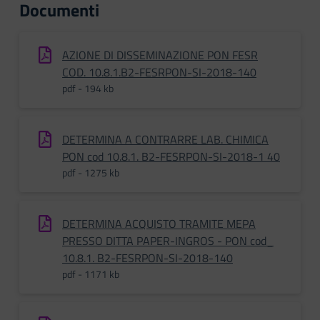
Documenti
AZIONE DI DISSEMINAZIONE PON FESR
COD. 10.8.1.B2-FESRPON-SI-2018-140
pdf - 194 kb
DETERMINA A CONTRARRE LAB. CHIMICA
PON cod 10.8.1. B2-FESRPON-SI-2018-1 40
pdf - 1275 kb
DETERMINA ACQUISTO TRAMITE MEPA
PRESSO DITTA PAPER-INGROS - PON cod_
10.8.1. B2-FESRPON-SI-2018-140
pdf - 1171 kb