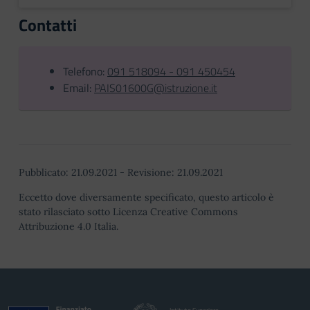
Contatti
Telefono:
091 518094 - 091 450454
Email:
PAIS01600G@istruzione.it
Pubblicato:
21.09.2021
-
Revisione:
21.09.2021
Eccetto dove diversamente specificato, questo articolo è
stato rilasciato sotto Licenza Creative Commons
Attribuzione 4.0 Italia.