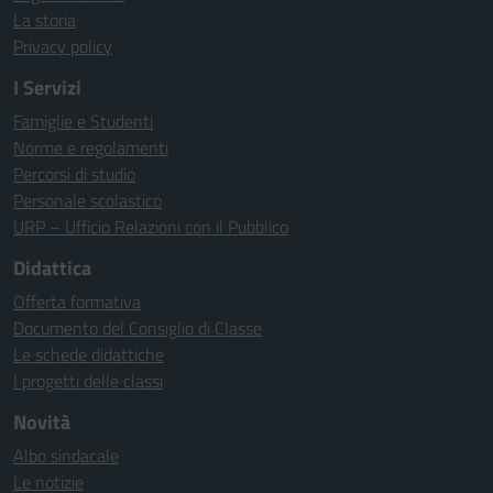
La storia
Privacy policy
I Servizi
Famiglie e Studenti
Norme e regolamenti
Percorsi di studio
Personale scolastico
URP – Ufficio Relazioni con il Pubblico
Didattica
Offerta formativa
Documento del Consiglio di Classe
Le schede didattiche
I progetti delle classi
Novità
Albo sindacale
Le notizie