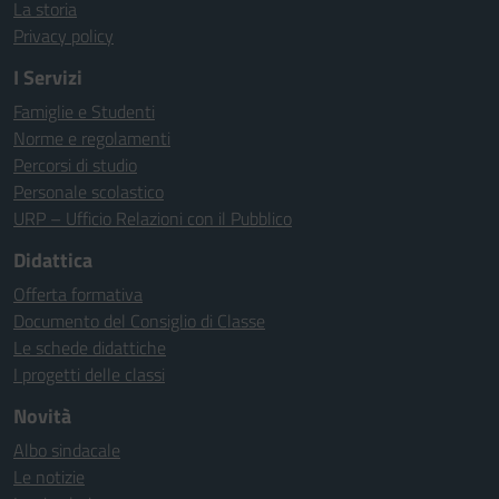
La storia
Privacy policy
I Servizi
Famiglie e Studenti
Norme e regolamenti
Percorsi di studio
Personale scolastico
URP – Ufficio Relazioni con il Pubblico
Didattica
Offerta formativa
Documento del Consiglio di Classe
Le schede didattiche
I progetti delle classi
Novità
Albo sindacale
Le notizie