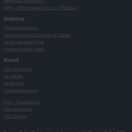
Personale scolastico
URP – Ufficio Relazioni con il Pubblico
Didattica
Offerta formativa
Documento del Consiglio di Classe
Le schede didattiche
I progetti delle classi
Novità
Albo sindacale
Le notizie
Le circolari
Calendario eventi
Amm. Trasparente
Albo sindacale
Albo Online