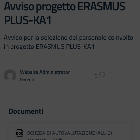
Avviso progetto ERASMUS
PLUS-KA1
Avviso per la selezione del personale coinvolto
in progetto ERASMUS PLUS-KA1
Website Administrator
0
Docente
Documenti
SCHEDA DI AUTOVALUTAZIONE (ALL. 2)
document - 139 kb