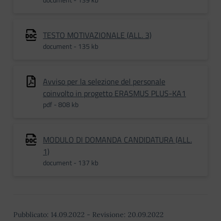
TESTO MOTIVAZIONALE (ALL. 3)
document - 135 kb
Avviso per la selezione del personale
coinvolto in progetto ERASMUS PLUS-KA1
pdf - 808 kb
MODULO DI DOMANDA CANDIDATURA (ALL.
1)
document - 137 kb
Pubblicato:
14.09.2022
-
Revisione:
20.09.2022