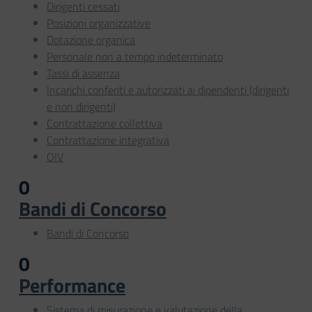
Dirigenti cessati
Posizioni organizzative
Dotazione organica
Personale non a tempo indeterminato
Tassi di assenza
Incarichi conferiti e autorizzati ai dipendenti (dirigenti
e non dirigenti)
Contrattazione collettiva
Contrattazione integrativa
OIV
0
Bandi di Concorso
Bandi di Concorso
0
Performance
Sistema di misurazione e valutazione della