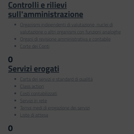
Controlli e rilievi
sull'amministrazione
Organismi indipendenti di valutazione, nuclei di
valutazione o altri organismi con funzioni analoghe
Organi di revisione amministrativa e contabile
Corte dei Conti
0
Servizi erogati
Carta dei servizi e standard di qualità
Class action
Costi contabilizzati
Servizi in rete
Tempi medi di erogazione dei servizi
Liste di attesa
0