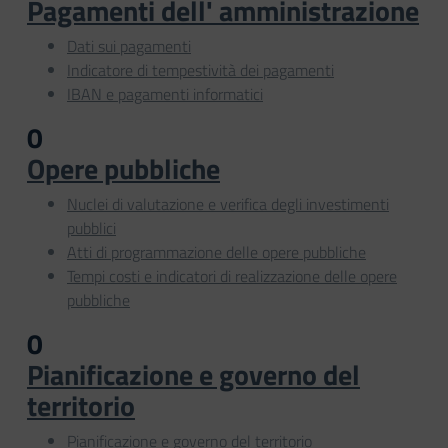
Pagamenti dell' amministrazione
Dati sui pagamenti
Indicatore di tempestività dei pagamenti
IBAN e pagamenti informatici
0
Opere pubbliche
Nuclei di valutazione e verifica degli investimenti
pubblici
Atti di programmazione delle opere pubbliche
Tempi costi e indicatori di realizzazione delle opere
pubbliche
0
Pianificazione e governo del
territorio
Pianificazione e governo del territorio