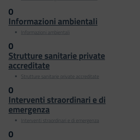
0
Informazioni ambientali
Informazioni ambientali
0
Strutture sanitarie private
accreditate
Strutture sanitarie private accreditate
0
Interventi straordinari e di
emergenza
Interventi straordinari e di emergenza
0