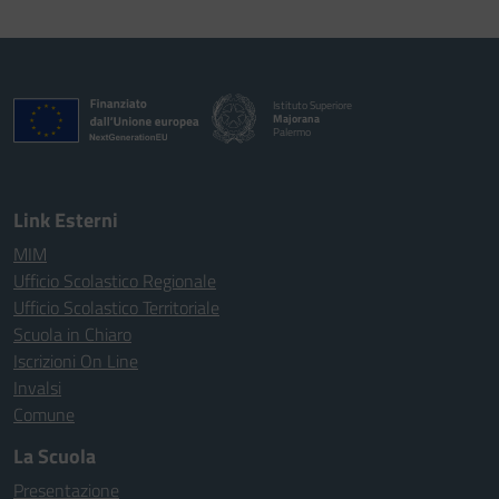
Istituto Superiore
Majorana
Palermo
Link Esterni
MIM
Ufficio Scolastico Regionale
Ufficio Scolastico Territoriale
Scuola in Chiaro
Iscrizioni On Line
Invalsi
Comune
La Scuola
Presentazione