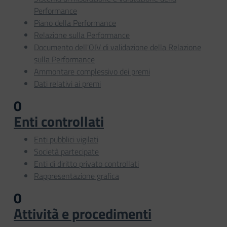
Performance
Piano della Performance
Relazione sulla Performance
Documento dell'OIV di validazione della Relazione
sulla Performance
Ammontare complessivo dei premi
Dati relativi ai premi
0
Enti controllati
Enti pubblici vigilati
Società partecipate
Enti di diritto privato controllati
Rappresentazione grafica
0
Attività e procedimenti