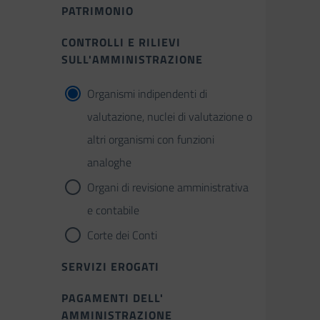
PATRIMONIO
CONTROLLI E RILIEVI
SULL'AMMINISTRAZIONE
Organismi indipendenti di
valutazione, nuclei di valutazione o
altri organismi con funzioni
analoghe
Organi di revisione amministrativa
e contabile
Corte dei Conti
SERVIZI EROGATI
PAGAMENTI DELL'
AMMINISTRAZIONE