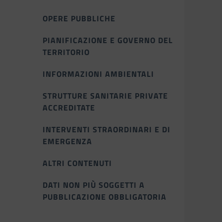
OPERE PUBBLICHE
PIANIFICAZIONE E GOVERNO DEL
TERRITORIO
INFORMAZIONI AMBIENTALI
STRUTTURE SANITARIE PRIVATE
ACCREDITATE
INTERVENTI STRAORDINARI E DI
EMERGENZA
ALTRI CONTENUTI
DATI NON PIÙ SOGGETTI A
PUBBLICAZIONE OBBLIGATORIA