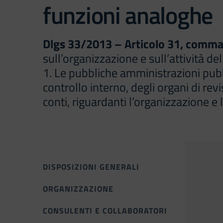
funzioni analoghe
Dlgs 33/2013 – Articolo 31, comma
sull’organizzazione e sull’attività d
1. Le pubbliche amministrazioni pubblic
controllo interno, degli organi di revi
conti, riguardanti l’organizzazione e l
DISPOSIZIONI GENERALI
ORGANIZZAZIONE
CONSULENTI E COLLABORATORI