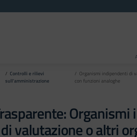
Controlli e rilievi
Organismi indipendenti di va
sull'amministrazione
con funzioni analoghe
rasparente:
Organismi i
 di valutazione o altri o