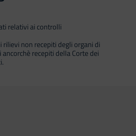
 relativi ai controlli
rilievi non recepiti degli organi di
vi ancorchè recepiti della Corte dei
i.