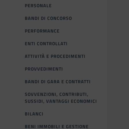
PERSONALE
BANDI DI CONCORSO
PERFORMANCE
ENTI CONTROLLATI
ATTIVITÀ E PROCEDIMENTI
PROVVEDIMENTI
BANDI DI GARA E CONTRATTI
SOVVENZIONI, CONTRIBUTI,
SUSSIDI, VANTAGGI ECONOMICI
BILANCI
BENI IMMOBILI E GESTIONE