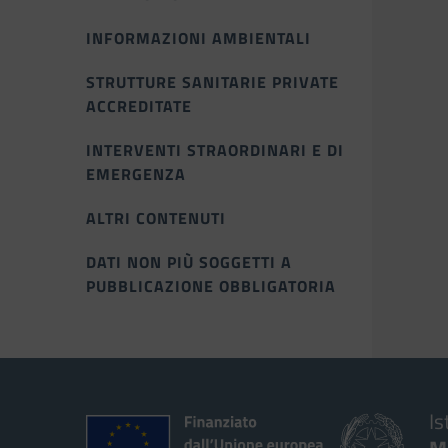
INFORMAZIONI AMBIENTALI
STRUTTURE SANITARIE PRIVATE
ACCREDITATE
INTERVENTI STRAORDINARI E DI
EMERGENZA
ALTRI CONTENUTI
DATI NON PIÙ SOGGETTI A
PUBBLICAZIONE OBBLIGATORIA
Is