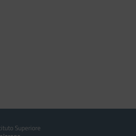
tituto Superiore