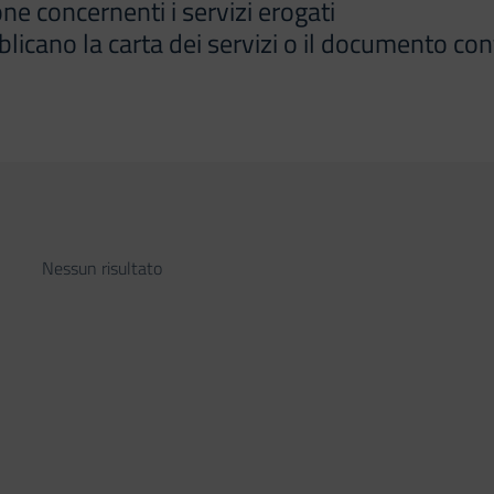
ne concernenti i servizi erogati
icano la carta dei servizi o il documento con
Nessun risultato