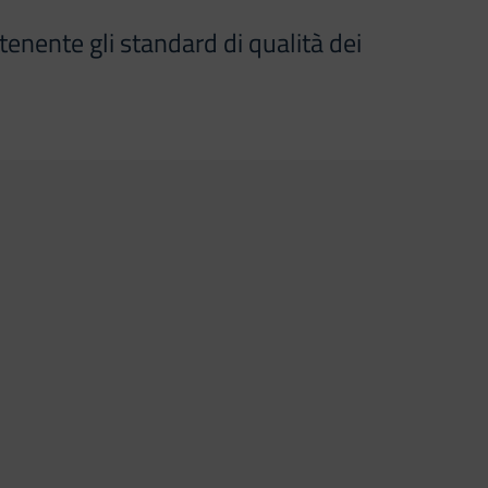
tenente gli standard di qualità dei