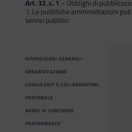
Art. 32, c. 1
– Obblighi di pubblicazio
1. Le pubbliche amministrazioni pubbl
servizi pubblici
DISPOSIZIONI GENERALI
ORGANIZZAZIONE
CONSULENTI E COLLABORATORI
PERSONALE
BANDI DI CONCORSO
PERFORMANCE