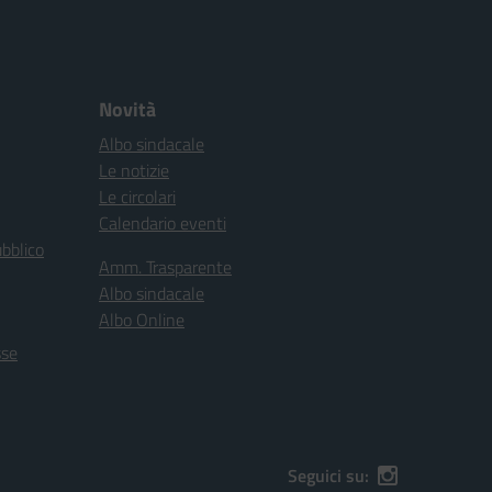
Novità
Albo sindacale
Le notizie
Le circolari
Calendario eventi
ubblico
Amm. Trasparente
Albo sindacale
Albo Online
sse
Seguici su: