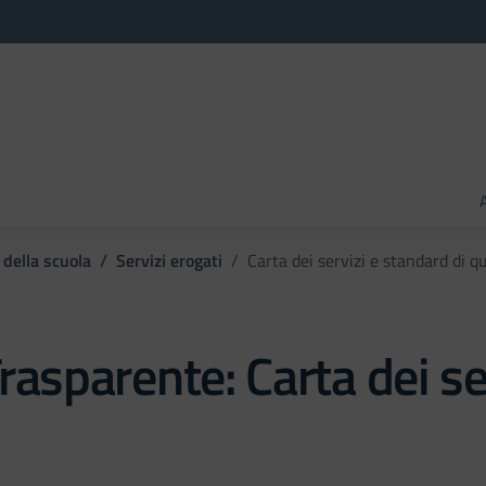
 della scuola
Servizi erogati
Carta dei servizi e standard di qu
rasparente:
Carta dei se