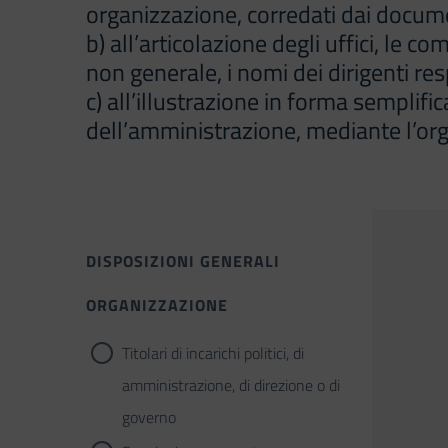
organizzazione, corredati dai document
b) all’articolazione degli uffici, le c
non generale, i nomi dei dirigenti resp
c) all’illustrazione in forma semplific
dell’amministrazione, mediante l’or
DISPOSIZIONI GENERALI
ORGANIZZAZIONE
Titolari di incarichi politici, di
amministrazione, di direzione o di
governo