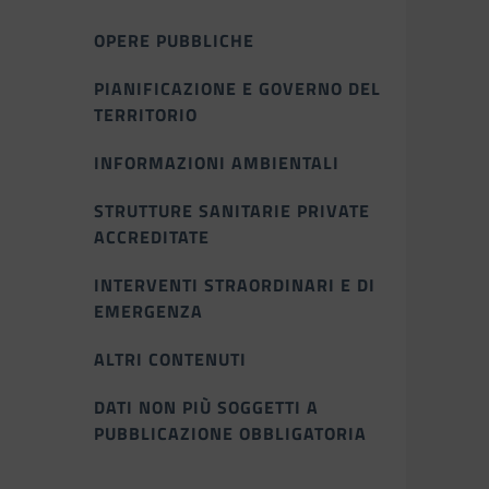
OPERE PUBBLICHE
PIANIFICAZIONE E GOVERNO DEL
TERRITORIO
INFORMAZIONI AMBIENTALI
STRUTTURE SANITARIE PRIVATE
ACCREDITATE
INTERVENTI STRAORDINARI E DI
EMERGENZA
ALTRI CONTENUTI
DATI NON PIÙ SOGGETTI A
PUBBLICAZIONE OBBLIGATORIA