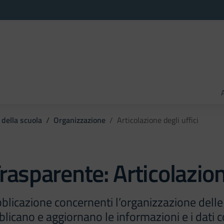
 della scuola
Organizzazione
Articolazione degli uffici
rasparente:
Articolazion
bblicazione concernenti l’organizzazione dell
licano e aggiornano le informazioni e i dati c