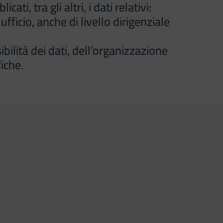
, tra gli altri, i dati relativi:
ufficio, anche di livello dirigenziale
ibilità dei dati, dell’organizzazione
iche.