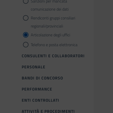
Sanzioni per mancata
comunicazione dei dati
Rendiconti gruppi consiliari
regionali/provinciali
Articolazione degli uffici
Telefono e posta elettronica
CONSULENTI E COLLABORATORI
PERSONALE
BANDI DI CONCORSO
PERFORMANCE
ENTI CONTROLLATI
ATTIVITÀ E PROCEDIMENTI