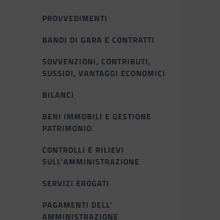
PROVVEDIMENTI
BANDI DI GARA E CONTRATTI
SOVVENZIONI, CONTRIBUTI,
SUSSIDI, VANTAGGI ECONOMICI
BILANCI
BENI IMMOBILI E GESTIONE
PATRIMONIO
CONTROLLI E RILIEVI
SULL'AMMINISTRAZIONE
SERVIZI EROGATI
PAGAMENTI DELL'
AMMINISTRAZIONE