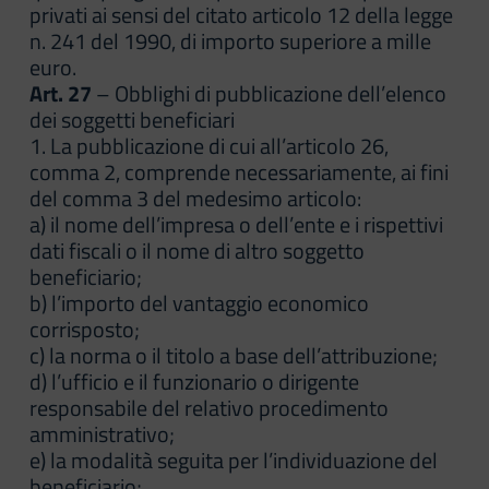
privati ai sensi del citato articolo 12 della legge
n. 241 del 1990, di importo superiore a mille
euro.
Art. 27
– Obblighi di pubblicazione dell’elenco
dei soggetti beneficiari
1. La pubblicazione di cui all’articolo 26,
comma 2, comprende necessariamente, ai fini
del comma 3 del medesimo articolo:
a) il nome dell’impresa o dell’ente e i rispettivi
dati fiscali o il nome di altro soggetto
beneficiario;
b) l’importo del vantaggio economico
corrisposto;
c) la norma o il titolo a base dell’attribuzione;
d) l’ufficio e il funzionario o dirigente
responsabile del relativo procedimento
amministrativo;
e) la modalità seguita per l’individuazione del
beneficiario;