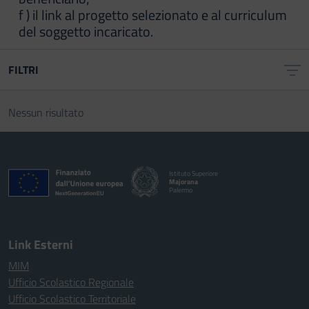
f ) il link al progetto selezionato e al curriculum
del soggetto incaricato.
FILTRI
Nessun risultato
Istituto Superiore
Majorana
Palermo
Link Esterni
MIM
Ufficio Scolastico Regionale
Ufficio Scolastico Territoriale