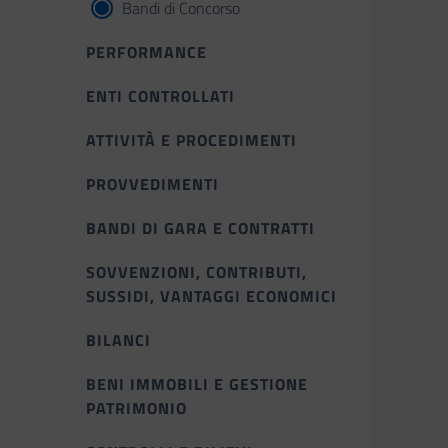
Bandi di Concorso
PERFORMANCE
ENTI CONTROLLATI
ATTIVITÀ E PROCEDIMENTI
PROVVEDIMENTI
BANDI DI GARA E CONTRATTI
SOVVENZIONI, CONTRIBUTI,
SUSSIDI, VANTAGGI ECONOMICI
BILANCI
BENI IMMOBILI E GESTIONE
PATRIMONIO