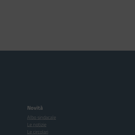
Novità
Albo sindacale
Le notizie
Le circolari