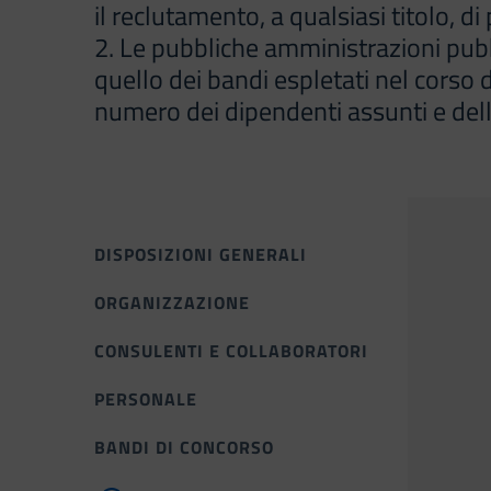
il reclutamento, a qualsiasi titolo, 
2. Le pubbliche amministrazioni pub
quello dei bandi espletati nel corso 
numero dei dipendenti assunti e dell
DISPOSIZIONI GENERALI
ORGANIZZAZIONE
CONSULENTI E COLLABORATORI
PERSONALE
BANDI DI CONCORSO