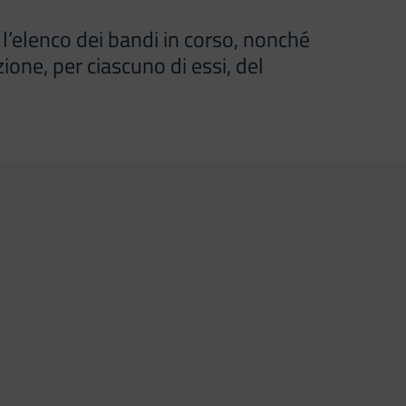
’elenco dei bandi in corso, nonché
ione, per ciascuno di essi, del