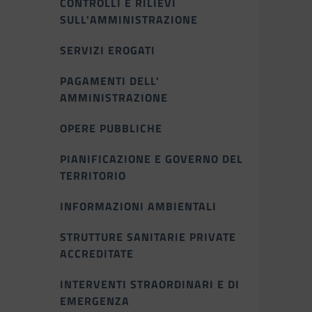
CONTROLLI E RILIEVI
SULL'AMMINISTRAZIONE
SERVIZI EROGATI
PAGAMENTI DELL'
AMMINISTRAZIONE
OPERE PUBBLICHE
PIANIFICAZIONE E GOVERNO DEL
TERRITORIO
INFORMAZIONI AMBIENTALI
STRUTTURE SANITARIE PRIVATE
ACCREDITATE
INTERVENTI STRAORDINARI E DI
EMERGENZA