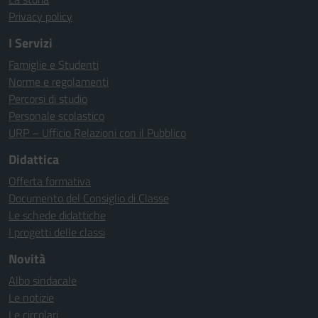
Privacy policy
I Servizi
Famiglie e Studenti
Norme e regolamenti
Percorsi di studio
Personale scolastico
URP – Ufficio Relazioni con il Pubblico
Didattica
Offerta formativa
Documento del Consiglio di Classe
Le schede didattiche
I progetti delle classi
Novità
Albo sindacale
Le notizie
Le circolari